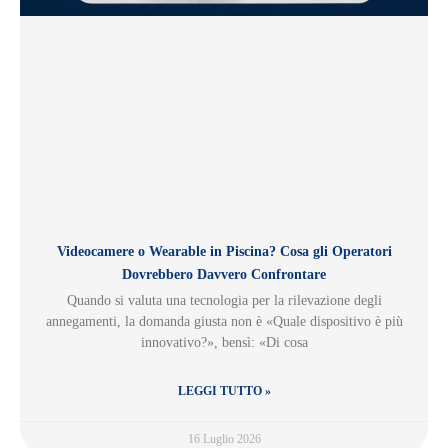
Videocamere o Wearable in Piscina? Cosa gli Operatori
Dovrebbero Davvero Confrontare
Quando si valuta una tecnologia per la rilevazione degli
annegamenti, la domanda giusta non è «Quale dispositivo è più
innovativo?», bensì: «Di cosa
LEGGI TUTTO »
16 Luglio 2026