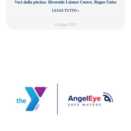
Voci dalla piscina: Riverside Leisure Centre, Regno Unito
LEGGI TUTTO »
9 Giugno 2026