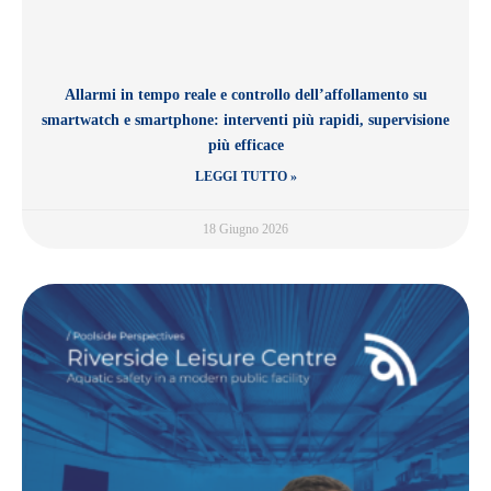
Allarmi in tempo reale e controllo dell’affollamento su
smartwatch e smartphone: interventi più rapidi, supervisione
più efficace
LEGGI TUTTO »
18 Giugno 2026