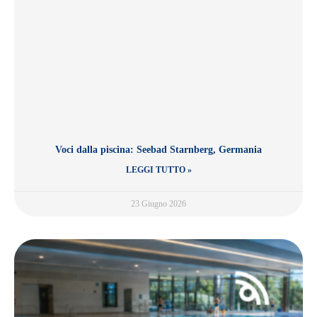
Voci dalla piscina: Seebad Starnberg, Germania
LEGGI TUTTO »
23 Giugno 2026