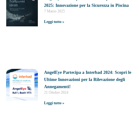
2025: Innovazione per la Sicurezza in Piscina
7 Marzo 2025
Leggi tutto »
AngelEye Partecipa a Interbad 2024: Scopri le
Ultime Innovazioni per la Rilevazione degli
Annegamenti!
21 Ottobre 2024
Leggi tutto »