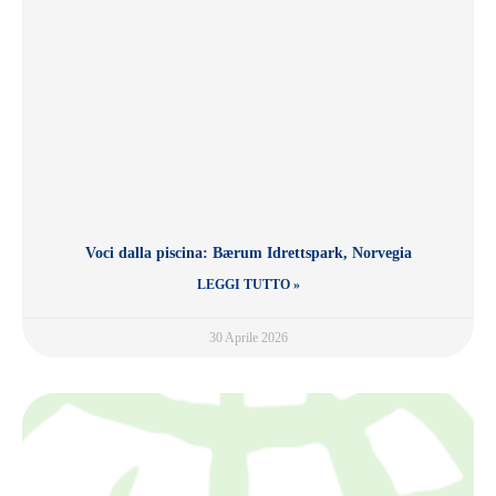
Voci dalla piscina: Bærum Idrettspark, Norvegia
LEGGI TUTTO »
30 Aprile 2026