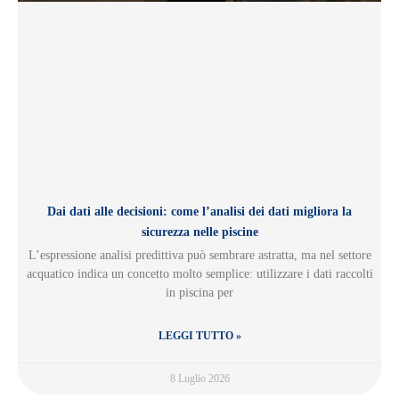
Dai dati alle decisioni: come l’analisi dei dati migliora la
sicurezza nelle piscine
L’espressione analisi predittiva può sembrare astratta, ma nel settore
acquatico indica un concetto molto semplice: utilizzare i dati raccolti
in piscina per
LEGGI TUTTO »
8 Luglio 2026