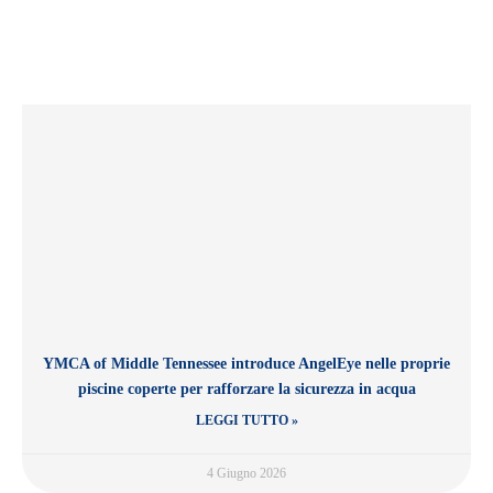
YMCA of Middle Tennessee introduce AngelEye nelle proprie
piscine coperte per rafforzare la sicurezza in acqua
LEGGI TUTTO »
4 Giugno 2026