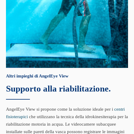
Altri impieghi di AngelEye View
Supporto alla riabilitazione.
AngelEye View si propone come la soluzione ideale per i
centri
fisioterapici
che utilizzano la tecnica della idrokinesiterapia per la
riabilitazione motoria in acqua. Le videocamere subacquee
installate sulle pareti della vasca possono registrare le immagini