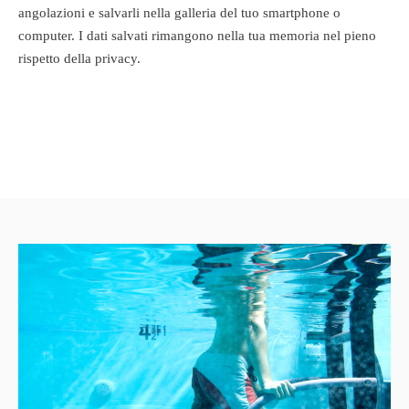
angolazioni e salvarli nella galleria del tuo smartphone o
computer. I dati salvati rimangono nella tua memoria nel pieno
rispetto della privacy.