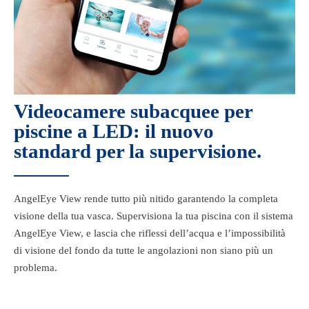
Videocamere subacquee per
piscine a LED: il nuovo
standard per la supervisione.
AngelEye View rende tutto più nitido garantendo la completa
visione della tua vasca. Supervisiona la tua piscina con il sistema
AngelEye View, e lascia che riflessi dell’acqua e l’impossibilità
di visione del fondo da tutte le angolazioni non siano più un
problema.