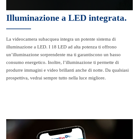
Illuminazione a LED integrata.
La videocamera subacquea integra un potente sistema di
illuminazione a LED. I 18 LED ad alta potenza ti offrono
un’illuminazione sorprendente ma ti garantiscono un basso
consumo energetico. Inoltre, l’illuminazione ti permette di
produrre immagini e video brillanti anche di notte. Da qualsiasi
prospettiva, vedrai sempre tutto nella luce migliore.