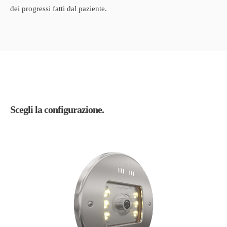
dei progressi fatti dal paziente.
Scegli la configurazione.