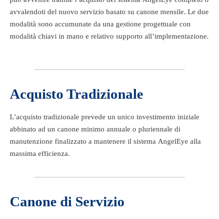
avvalendoti del nuovo servizio basato su canone mensile. Le due
modalità sono accumunate da una gestione progettuale con
modalità chiavi in mano e relativo supporto all’implementazione.
Acquisto Tradizionale
L’acquisto tradizionale prevede un unico investimento iniziale
abbinato ad un canone minimo annuale o pluriennale di
manutenzione finalizzato a mantenere il sistema AngelEye alla
massima efficienza.
Canone di Servizio