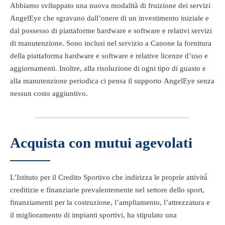
Abbiamo sviluppato una nuova modalità di fruizione dei servizi
AngelEye che sgravano dall’onere di un investimento iniziale e
dal possesso di piattaforme hardware e software e relativi servizi
di manutenzione. Sono inclusi nel servizio a Canone la fornitura
della piattaforma hardware e software e relative licenze d’uso e
aggiornamenti. Inoltre, alla risoluzione di ogni tipo di guasto e
alla manutenzione periodica ci pensa il supporto AngelEye senza
nessun costo aggiuntivo.
Acquista con mutui agevolati
L’Istituto per il Credito Sportivo che indirizza le proprie attività̀
creditizie e finanziarie prevalentemente nel settore dello sport,
finanziamenti per la costruzione, l’ampliamento, l’attrezzatura e
il miglioramento di impianti sportivi, ha stipulato una