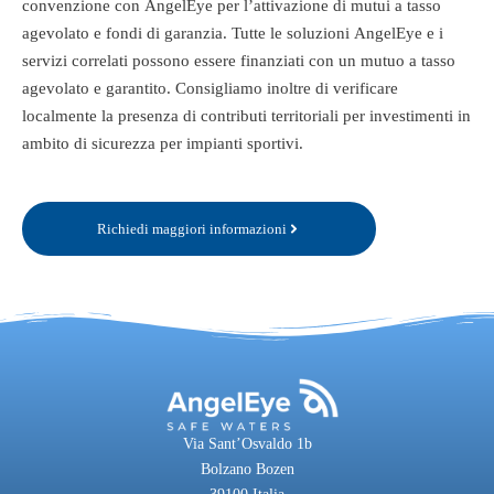
convenzione con AngelEye per l’attivazione di mutui a tasso
agevolato e fondi di garanzia. Tutte le soluzioni AngelEye e i
servizi correlati possono essere finanziati con un mutuo a tasso
agevolato e garantito. Consigliamo inoltre di verificare
localmente la presenza di contributi territoriali per investimenti in
ambito di sicurezza per impianti sportivi.
Richiedi maggiori informazioni
Via Sant’Osvaldo 1b
Bolzano Bozen