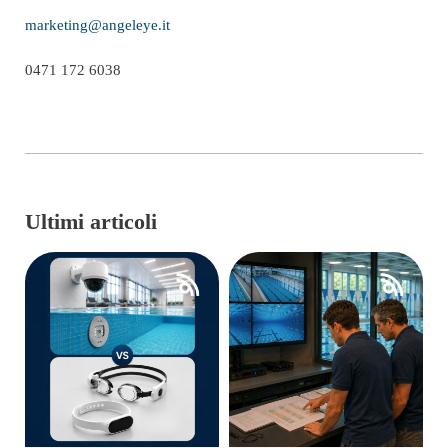
marketing@angeleye.it
0471 172 6038
Ultimi articoli