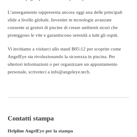
L’annegamento rappresenta ancora oggi una delle principali
sfide a livello globale. Investire in tecnologie avanzate
consente ai gestori di piscine di creare ambienti sicuri che
proteggono le vite e garantiscono serenità a tutti gli ospiti.
Vi invitiamo a visitarci allo stand B05:12 per scoprire come
AngelEye sta rivoluzionando la sicurezza in piscina. Per
ulteriori informazioni o per organizzare un appuntamento
personale, scriveteci a
info@angeleye.tech
.
Contatti stampa
Helpline AngelEye per la stampa