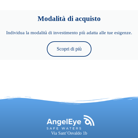
Modalità di acquisto
Individua la modalità di investimento più adatta alle tue esigenze.
Scopri di più
Via Sant’Osvaldo 1b