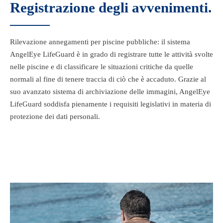
Registrazione degli avvenimenti.
Rilevazione annegamenti per piscine pubbliche: il sistema
AngelEye LifeGuard è in grado di registrare tutte le attività svolte
nelle piscine e di classificare le situazioni critiche da quelle
normali al fine di tenere traccia di ciò che è accaduto. Grazie al
suo avanzato sistema di archiviazione delle immagini, AngelEye
LifeGuard soddisfa pienamente i requisiti legislativi in materia di
protezione dei dati personali.