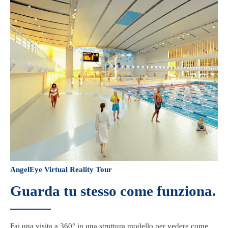
AngelEye Virtual Reality Tour
Guarda tu stesso come funziona.
Fai una visita a 360° in una struttura modello per vedere come