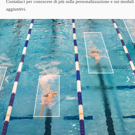
Contattaci per conoscere di più sulla personalizzazione e sui moduli
aggiuntivi.