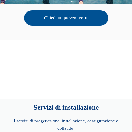
Rilevazione Aerea
Chiedi un preventivo
Scopri di più
Servizi di installazione
I servizi di progettazione, installazione, configurazione e
collaudo.