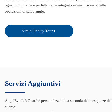
ogni componente è perfettamente integrato in una piscina e nelle
operazioni di salvataggio.
Virtual Reality Tour
Servizi Aggiuntivi
AngelEye LifeGuard è personalizzabile a seconda delle esigenze del
cliente.