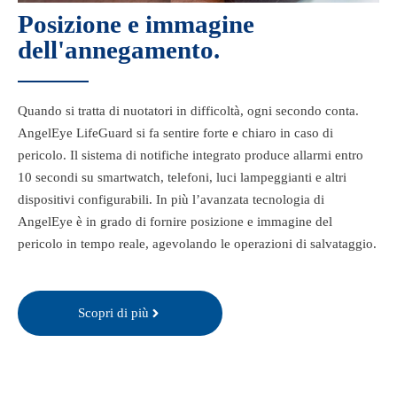
Posizione e immagine
dell'annegamento.​
Quando si tratta di nuotatori in difficoltà, ogni secondo conta.
AngelEye LifeGuard si fa sentire forte e chiaro in caso di
pericolo. Il sistema di notifiche integrato produce allarmi entro
10 secondi su smartwatch, telefoni, luci lampeggianti e altri
dispositivi configurabili. In più l’avanzata tecnologia di
AngelEye è in grado di fornire posizione e immagine del
pericolo in tempo reale, agevolando le operazioni di salvataggio.
Scopri di più