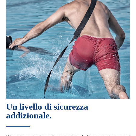
Un livello di sicurezza
addizionale.