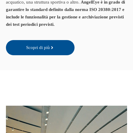
acquatico, una struttura sportiva o altro.
AngelEye è in grado di
garantire lo standard definito dalla norma ISO 20380:2017 e
include le funzionalità per la gestione e archiviazione previsti
dei test periodici previsti.
Scopri di più