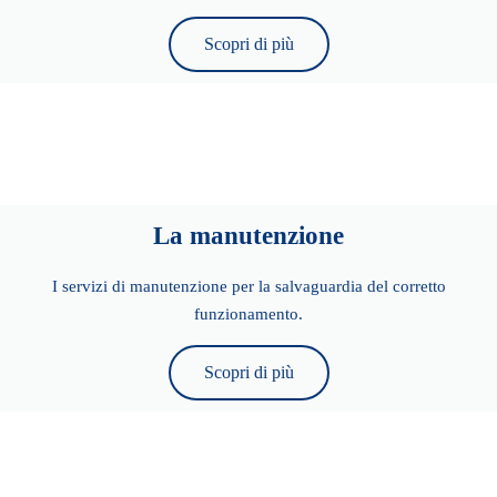
Scopri di più
La manutenzione
I servizi di manutenzione per la salvaguardia del corretto
funzionamento.
Scopri di più