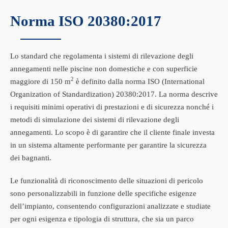
Norma ISO 20380:2017
Lo standard che regolamenta i sistemi di rilevazione degli
annegamenti nelle piscine non domestiche e con superficie
2
maggiore di 150 m
è definito dalla norma ISO (International
Organization of Standardization) 20380:2017. La norma descrive
i requisiti minimi operativi di prestazioni e di sicurezza nonché i
metodi di simulazione dei sistemi di rilevazione degli
annegamenti. Lo scopo è di garantire che il cliente finale investa
in un sistema altamente performante per garantire la sicurezza
dei bagnanti.
Le funzionalità di riconoscimento delle situazioni di pericolo
sono personalizzabili in funzione delle specifiche esigenze
dell’impianto, consentendo configurazioni analizzate e studiate
per ogni esigenza e tipologia di struttura, che sia un parco