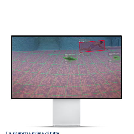
La sicurezza prima di tutto