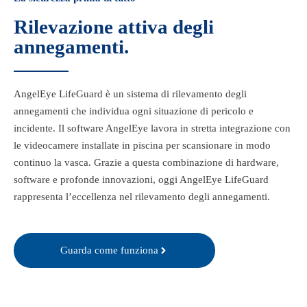
Rilevazione attiva degli
annegamenti.
AngelEye LifeGuard è un sistema di rilevamento degli
annegamenti che individua ogni situazione di pericolo e
incidente. Il software AngelEye lavora in stretta integrazione con
le videocamere installate in piscina per scansionare in modo
continuo la vasca. Grazie a questa combinazione di hardware,
software e profonde innovazioni, oggi AngelEye LifeGuard
rappresenta l’eccellenza nel rilevamento degli annegamenti.
Guarda come funziona