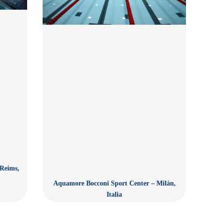
Reims,
Aquamore Bocconi Sport Center – Milán,
Italia