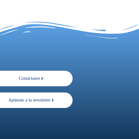
Contáctanos
Apúntate a la newsletter