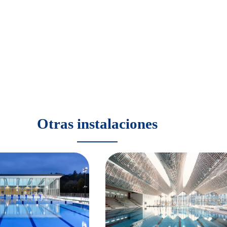
Otras instalaciones