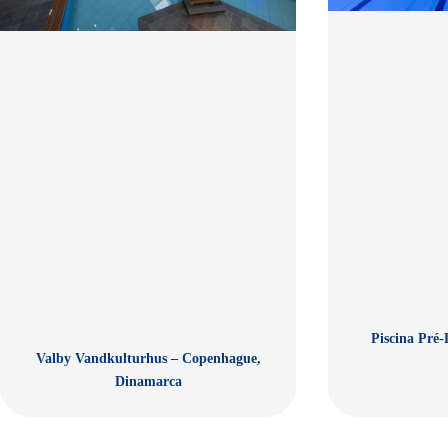
Piscina Pré-
Valby Vandkulturhus – Copenhague,
Dinamarca