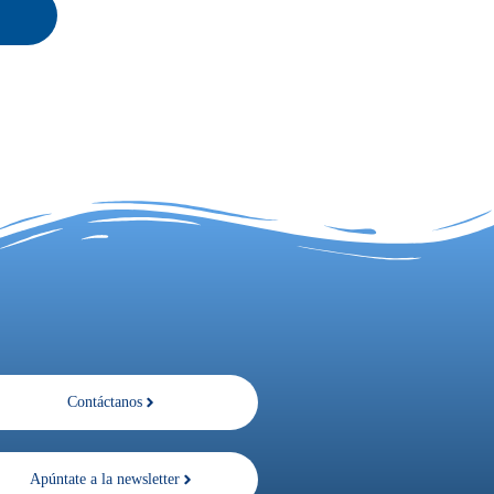
Contáctanos
Apúntate a la newsletter