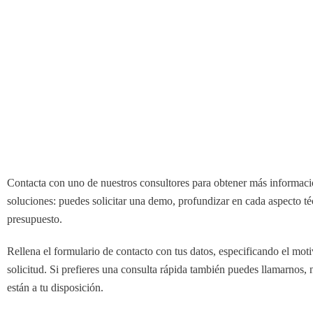
Contacta con uno de nuestros consultores para obtener más informaci
soluciones: puedes solicitar una demo, profundizar en cada aspecto té
presupuesto.
Rellena el formulario de contacto con tus datos, especificando el moti
solicitud. Si prefieres una consulta rápida también puedes llamarnos, 
están a tu disposición.