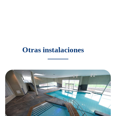
Otras instalaciones