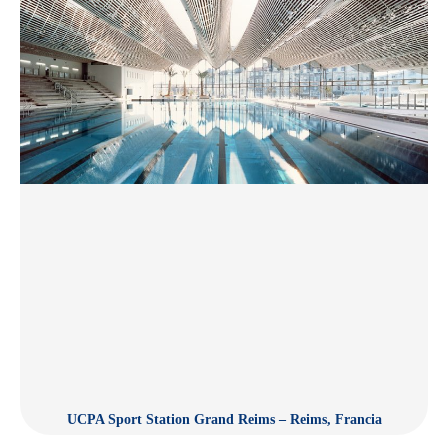
UCPA Sport Station Grand Reims – Reims, Francia