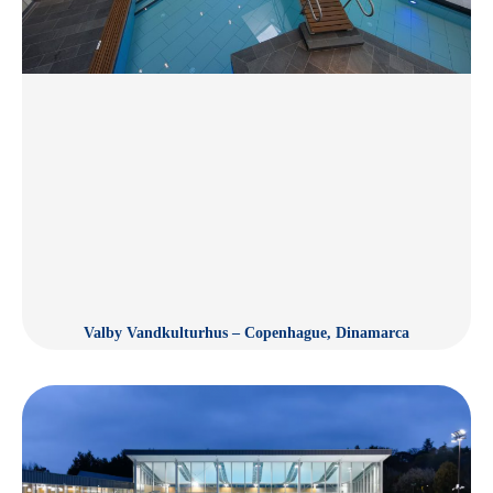
Valby Vandkulturhus – Copenhague, Dinamarca