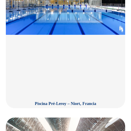
Piscina Pré-Leroy – Niort, Francia