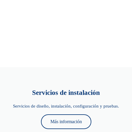
Servicios de instalación
Servicios de diseño, instalación, configuración y pruebas.
Más información