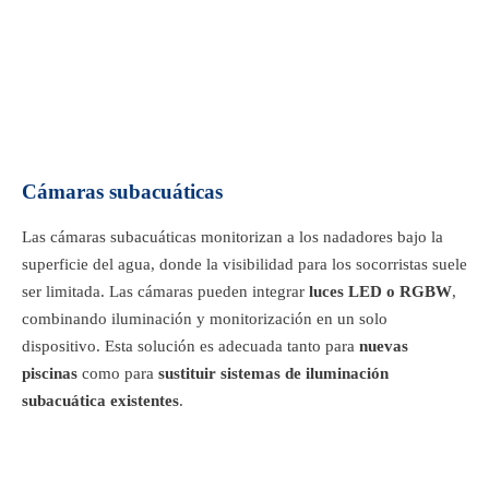
Cámaras subacuáticas
Las cámaras subacuáticas monitorizan a los nadadores bajo la
superficie del agua, donde la visibilidad para los socorristas suele
ser limitada. Las cámaras pueden integrar
luces LED o RGBW
,
combinando iluminación y monitorización en un solo
dispositivo. Esta solución es adecuada tanto para
nuevas
piscinas
como para
sustituir sistemas de iluminación
subacuática existentes
.