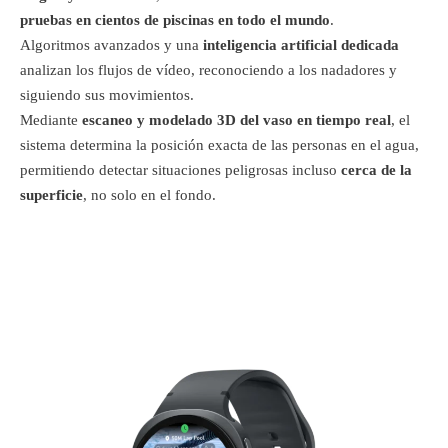
pruebas en cientos de piscinas en todo el mundo
.
Algoritmos avanzados y una
inteligencia artificial dedicada
analizan los flujos de vídeo, reconociendo a los nadadores y
siguiendo sus movimientos.
Mediante
escaneo y modelado 3D del vaso en tiempo real
, el
sistema determina la posición exacta de las personas en el agua,
permitiendo detectar situaciones peligrosas incluso
cerca de la
superficie
, no solo en el fondo.