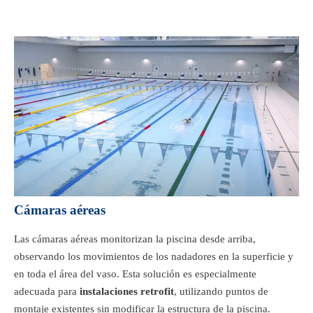
Cámaras aéreas
Las cámaras aéreas monitorizan la piscina desde arriba,
observando los movimientos de los nadadores en la superficie y
en toda el área del vaso. Esta solución es especialmente
adecuada para
instalaciones retrofit
, utilizando puntos de
montaje existentes sin modificar la estructura de la piscina.