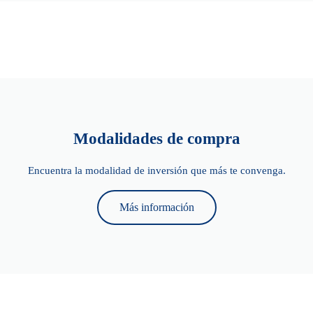
Modalidades de compra
Encuentra la modalidad de inversión que más te convenga.
Más información