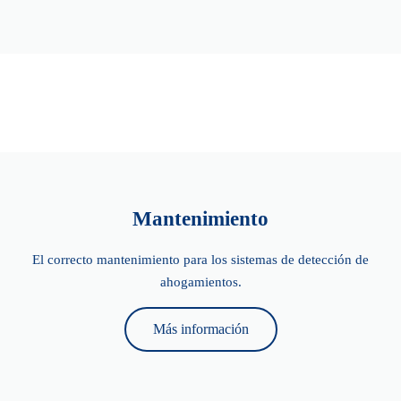
Mantenimiento
El correcto mantenimiento para los sistemas de detección de
ahogamientos.
Más información