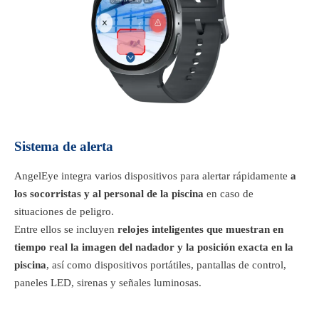
Sistema de alerta
AngelEye integra varios dispositivos para alertar rápidamente
a
los socorristas y al personal de la piscina
en caso de
situaciones de peligro.
Entre ellos se incluyen
relojes inteligentes que muestran en
tiempo real la imagen del nadador y la posición exacta en la
piscina
, así como dispositivos portátiles, pantallas de control,
paneles LED, sirenas y señales luminosas.