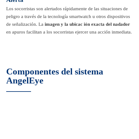
Los socorristas son alertados rápidamente de las situaciones de
peligro a través de la tecnología smartwatch u otros dispositivos
de señalización. La
imagen y la ubicac ión exacta del nadador
en apuros facilitan a los socorristas ejercer una acción inmediata.
Componentes del sistema
AngelEye