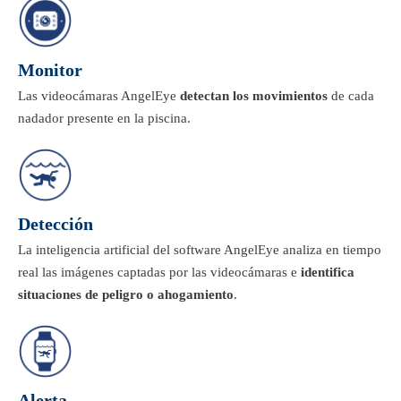
Monitor
Las videocámaras AngelEye
detectan los movimientos
de cada
nadador presente en la piscina.
Detección
La inteligencia artificial del software AngelEye analiza en tiempo
real las imágenes captadas por las videocámaras e
identifica
situaciones de peligro o ahogamiento
.
Alerta