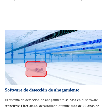
Software de detección de ahogamiento
El sistema de detección de ahogamiento se basa en el software
AngelEye LifeGuard
, desarrollado durante
más de 20 años de