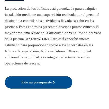
La protección de los bañistas está garantizada para cualquier
instalación mediante una supervisión realizada por el personal
destinado a controlar las actividades llevadas a cabo en las
piscinas. Estos controles presentan diversos puntos críticos. El
mayor problema reside en la dificultad de ver el fondo del vaso
de la piscina. AngelEye LifeGuard está específicamente
estudiado para proporcionar apoyo a los socorristas en las
labores de supervisión de los nadadores. Ofrece un nivel
adicional de seguridad y se integra perfectamente en las
operaciones de rescate.
Pide un presupuesto