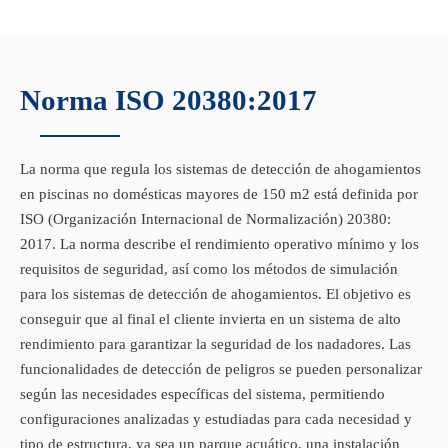
Norma ISO 20380:2017
La norma que regula los sistemas de detección de ahogamientos
en piscinas no domésticas mayores de 150 m2 está definida por
ISO (Organización Internacional de Normalización) 20380:
2017. La norma describe el rendimiento operativo mínimo y los
requisitos de seguridad, así como los métodos de simulación
para los sistemas de detección de ahogamientos. El objetivo es
conseguir que al final el cliente invierta en un sistema de alto
rendimiento para garantizar la seguridad de los nadadores. Las
funcionalidades de detección de peligros se pueden personalizar
según las necesidades específicas del sistema, permitiendo
configuraciones analizadas y estudiadas para cada necesidad y
tipo de estructura, ya sea un parque acuático, una instalación