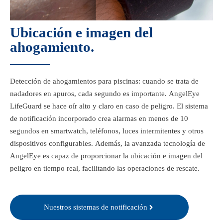
Ubicación e imagen del
ahogamiento.
Detección de ahogamientos para piscinas: cuando se trata de
nadadores en apuros, cada segundo es importante. AngelEye
LifeGuard se hace oír alto y claro en caso de peligro. El sistema
de notificación incorporado crea alarmas en menos de 10
segundos en smartwatch, teléfonos, luces intermitentes y otros
dispositivos configurables. Además, la avanzada tecnología de
AngelEye es capaz de proporcionar la ubicación e imagen del
peligro en tiempo real, facilitando las operaciones de rescate.
Nuestros sistemas de notificación