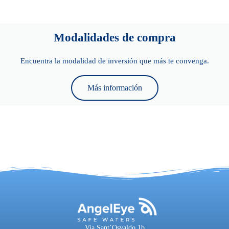
Modalidades de compra
Encuentra la modalidad de inversión que más te convenga.
Más información
Via Sant’Osvaldo 1b