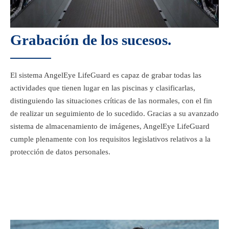
Grabación de los sucesos.
El sistema AngelEye LifeGuard es capaz de grabar todas las
actividades que tienen lugar en las piscinas y clasificarlas,
distinguiendo las situaciones críticas de las normales, con el fin
de realizar un seguimiento de lo sucedido. Gracias a su avanzado
sistema de almacenamiento de imágenes, AngelEye LifeGuard
cumple plenamente con los requisitos legislativos relativos a la
protección de datos personales.