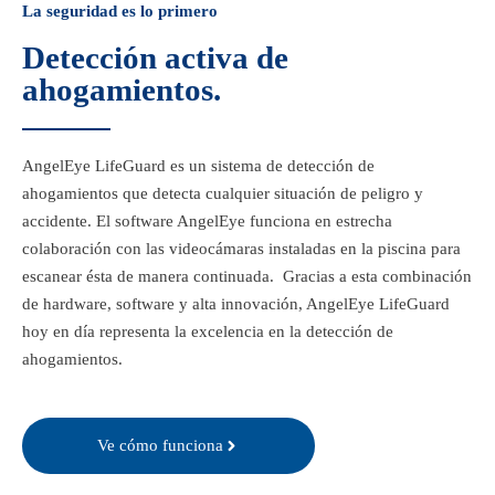
La seguridad es lo primero
Detección activa de
ahogamientos.
AngelEye LifeGuard es un sistema de detección de
ahogamientos que detecta cualquier situación de peligro y
accidente. El software AngelEye funciona en estrecha
colaboración con las videocámaras instaladas en la piscina para
escanear ésta de manera continuada. Gracias a esta combinación
de hardware, software y alta innovación, AngelEye LifeGuard
hoy en día representa la excelencia en la detección de
ahogamientos.
Ve cómo funciona