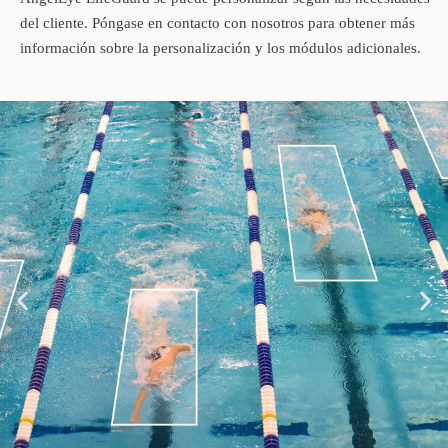
del cliente. Póngase en contacto con nosotros para obtener más
información sobre la personalización y los módulos adicionales.