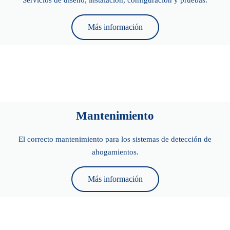
Más información
Mantenimiento
El correcto mantenimiento para los sistemas de detección de
ahogamientos.
Más información