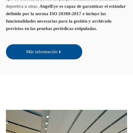
deportiva u otras.
AngelEye es capaz de garantizar el estándar
definido por la norma ISO 20380:2017 e incluye las
funcionalidades necesarias para la gestión y archivado
previstos en las pruebas periódicas estipuladas.
Más información