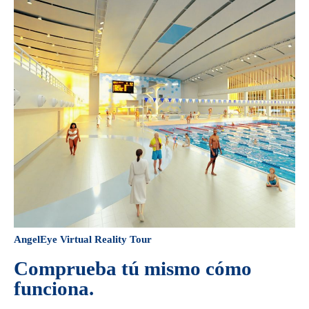
AngelEye Virtual Reality Tour
Comprueba tú mismo cómo
funciona.