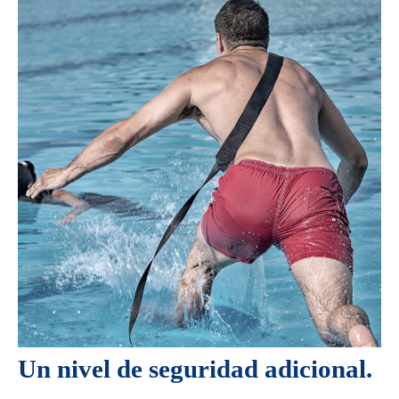
Un nivel de seguridad adicional.