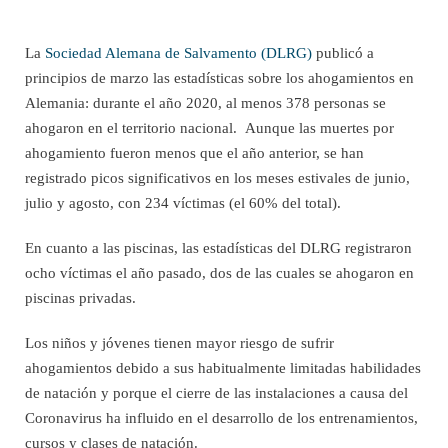
La
Sociedad Alemana de Salvamento (DLRG)
publicó a
principios de marzo las estadísticas sobre los ahogamientos en
Alemania: durante el año 2020, al menos 378 personas se
ahogaron en el territorio nacional. Aunque las muertes por
ahogamiento fueron menos que el año anterior, se han
registrado picos significativos en los meses estivales de junio,
julio y agosto, con 234 víctimas (el 60% del total).
En cuanto a las piscinas, las estadísticas del DLRG registraron
ocho víctimas el año pasado, dos de las cuales se ahogaron en
piscinas privadas.
Los niños y jóvenes tienen mayor riesgo de sufrir
ahogamientos debido a sus habitualmente limitadas habilidades
de natación y porque el cierre de las instalaciones a causa del
Coronavirus ha influido en el desarrollo de los entrenamientos,
cursos y clases de natación.