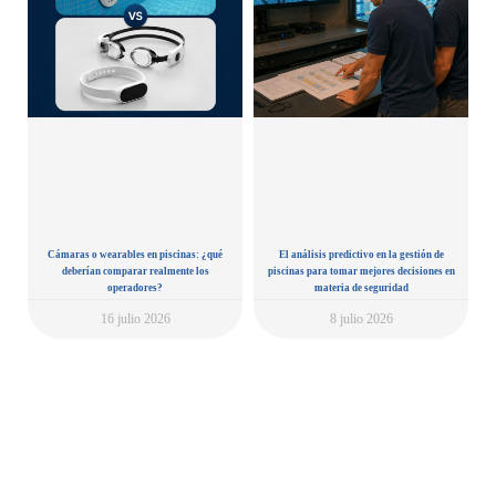
Cámaras o wearables en piscinas: ¿qué
El análisis predictivo en la gestión de
deberían comparar realmente los
piscinas para tomar mejores decisiones en
operadores?
materia de seguridad
16 julio 2026
8 julio 2026