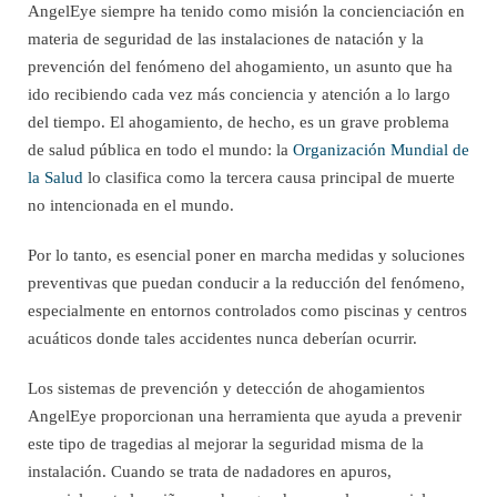
AngelEye siempre ha tenido como misión la concienciación en
materia de seguridad de las instalaciones de natación y la
prevención del fenómeno del ahogamiento, un asunto que ha
ido recibiendo cada vez más conciencia y atención a lo largo
del tiempo. El ahogamiento, de hecho, es un grave problema
de salud pública en todo el mundo: la
Organización Mundial de
la Salud
lo clasifica como la tercera causa principal de muerte
no intencionada en el mundo.
Por lo tanto, es esencial poner en marcha medidas y soluciones
preventivas que puedan conducir a la reducción del fenómeno,
especialmente en entornos controlados como piscinas y centros
acuáticos donde tales accidentes nunca deberían ocurrir.
Los sistemas de prevención y detección de ahogamientos
AngelEye proporcionan una herramienta que ayuda a prevenir
este tipo de tragedias al mejorar la seguridad misma de la
instalación. Cuando se trata de nadadores en apuros,