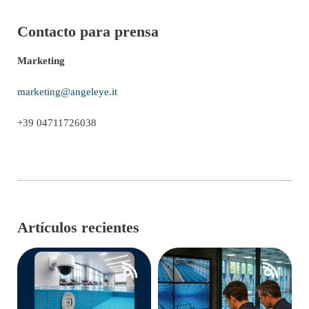
Contacto para prensa
Marketing
marketing@angeleye.it
+39 04711726038
Artículos recientes