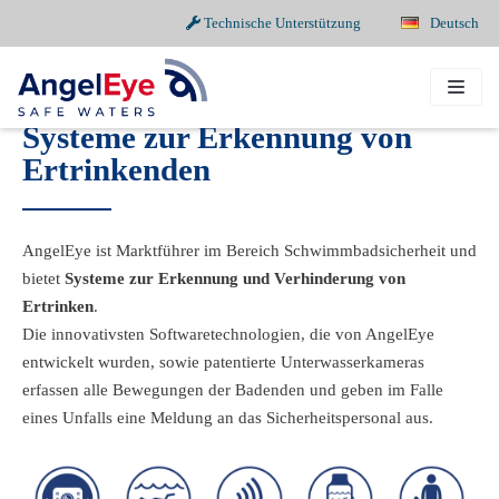
Technische Unterstützung
Deutsch
Zum
Inhalt
springen
Systeme zur Erkennung von
Ertrinkenden
AngelEye ist Marktführer im Bereich Schwimmbadsicherheit und
bietet
Systeme zur Erkennung und Verhinderung von
Ertrinken
.
Die innovativsten Softwaretechnologien, die von AngelEye
entwickelt wurden, sowie patentierte Unterwasserkameras
erfassen alle Bewegungen der Badenden und geben im Falle
eines Unfalls eine Meldung an das Sicherheitspersonal aus.