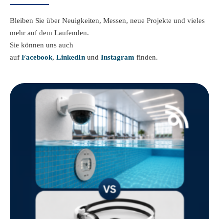
Bleiben Sie über Neuigkeiten, Messen, neue Projekte und vieles
mehr auf dem Laufenden.
Sie können uns auch
auf
Facebook
,
LinkedIn
und
Instagram
finden.