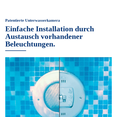
Patentierte Unterwasserkamera
Einfache Installation durch
Austausch vorhandener
Beleuchtungen.