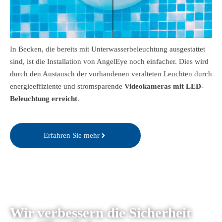
In Becken, die bereits mit Unterwasserbeleuchtung ausgestattet
sind, ist die Installation von AngelEye noch einfacher. Dies wird
durch den Austausch der vorhandenen veralteten Leuchten durch
energieeffiziente und stromsparende
Videokameras mit LED-
Beleuchtung erreicht
.
Erfahren Sie mehr
Wir verbessern die Sicherheit