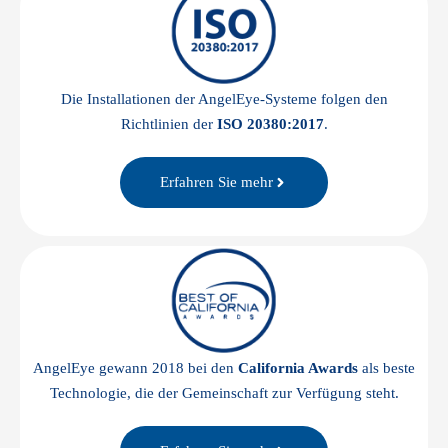
Die Installationen der AngelEye-Systeme folgen den
Richtlinien der
ISO 20380:2017
.
Erfahren Sie mehr
AngelEye gewann 2018 bei den
California Awards
als beste
Technologie, die der Gemeinschaft zur Verfügung steht.