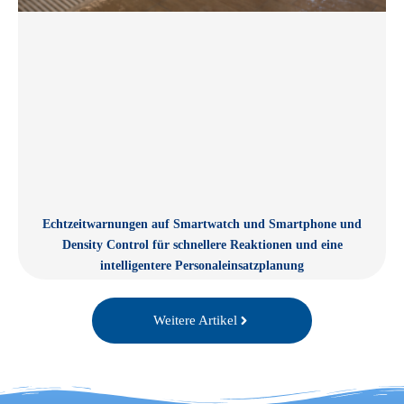
Echtzeitwarnungen auf Smartwatch und Smartphone und
Density Control für schnellere Reaktionen und eine
intelligentere Personaleinsatzplanung
Weitere Artikel