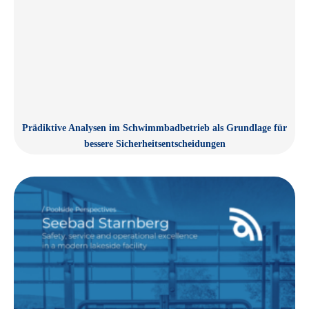
Prädiktive Analysen im Schwimmbadbetrieb als Grundlage für
bessere Sicherheitsentscheidungen