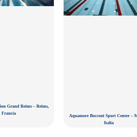
ion Grand Reims – Reims,
Francia
Aquamore Bocconi Sport Center – M
Italia