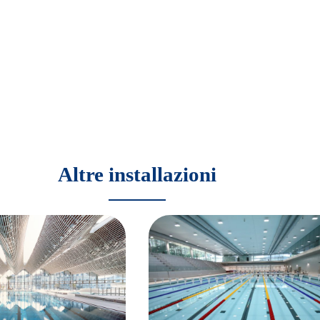
Altre installazioni