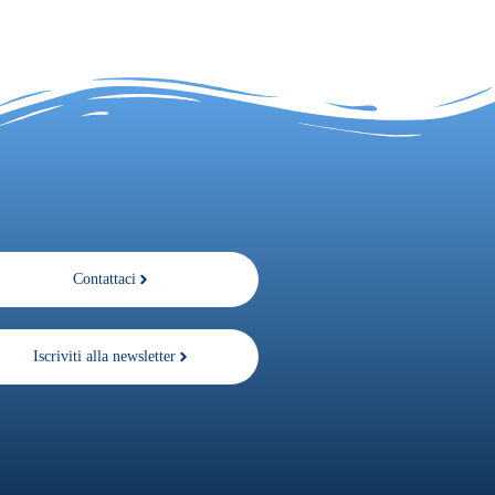
Contattaci
Iscriviti alla newsletter