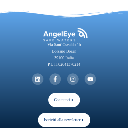
Via Sant’Osvaldo 1b
Bolzano Bozen
39100 Italia
P.I. IT02641370214
Contattaci
Iscriviti alla newsletter