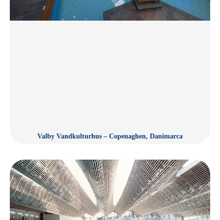
Valby Vandkulturhus – Copenaghen, Danimarca