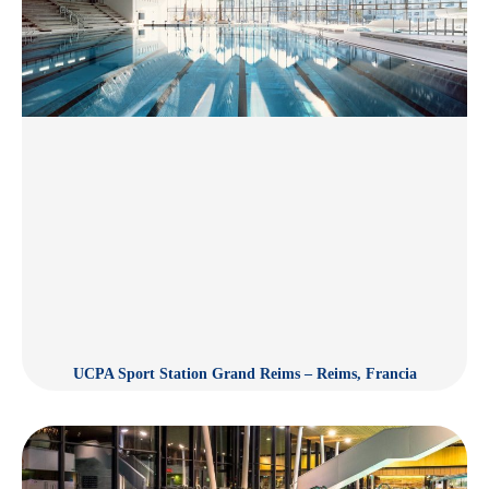
UCPA Sport Station Grand Reims – Reims, Francia