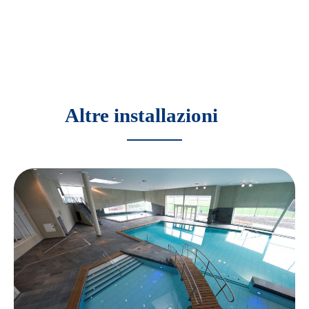
Altre installazioni