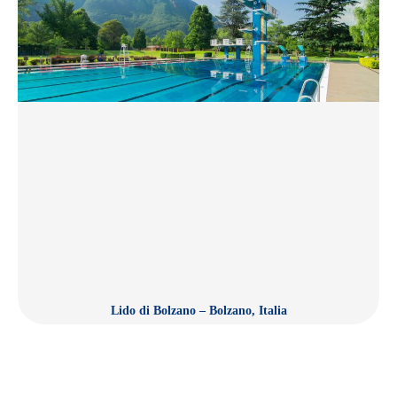
Lido di Bolzano – Bolzano, Italia