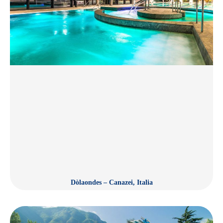
Dòlaondes – Canazei, Italia