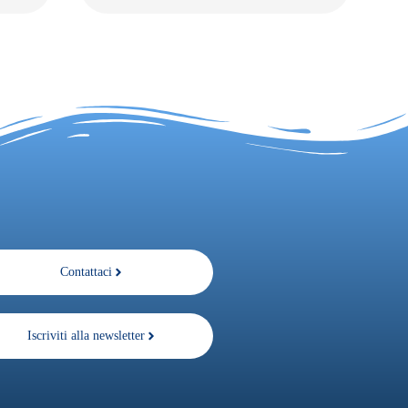
Contattaci
Iscriviti alla newsletter