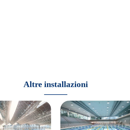
Altre installazioni