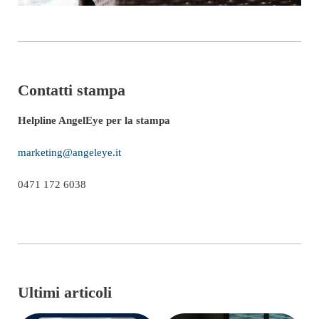
Contatti stampa
Helpline AngelEye per la stampa
marketing@angeleye.it
0471 172 6038
Ultimi articoli