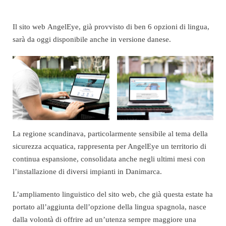
Il sito web AngelEye, già provvisto di ben 6 opzioni di lingua,
sarà da oggi disponibile anche in versione danese.
La regione scandinava, particolarmente sensibile al tema della
sicurezza acquatica, rappresenta per AngelEye un territorio di
continua espansione, consolidata anche negli ultimi mesi con
l’installazione di diversi impianti in Danimarca.
L’ampliamento linguistico del sito web, che già questa estate ha
portato all’aggiunta dell’opzione della lingua spagnola, nasce
dalla volontà di offrire ad un’utenza sempre maggiore una