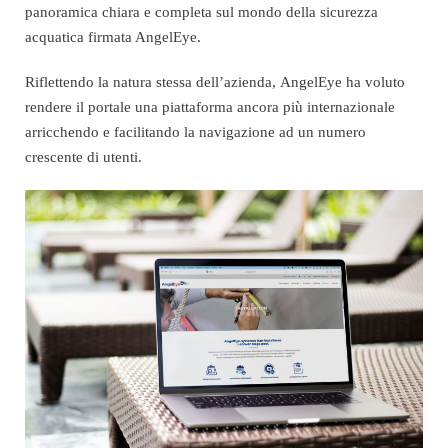
panoramica chiara e completa sul mondo della sicurezza
acquatica firmata AngelEye.
Riflettendo la natura stessa dell’azienda, AngelEye ha voluto
rendere il portale una piattaforma ancora più internazionale
arricchendo e facilitando la navigazione ad un numero
crescente di utenti.