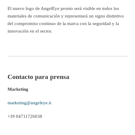
El nuevo logo de AngelEye pronto será visible en todos los
materiales de comunicación y representará un signo distintivo
del compromiso continuo de la marca con la seguridad y la
innovación en el sector.
Contacto para prensa
Marketing
marketing@angeleye.it
+39 04711726038