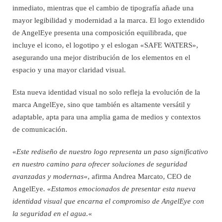
inmediato, mientras que el cambio de tipografía añade una
mayor legibilidad y modernidad a la marca. El logo extendido
de AngelEye presenta una composición equilibrada, que
incluye el icono, el logotipo y el eslogan «SAFE WATERS»,
asegurando una mejor distribución de los elementos en el
espacio y una mayor claridad visual.
Esta nueva identidad visual no solo refleja la evolución de la
marca AngelEye, sino que también es altamente versátil y
adaptable, apta para una amplia gama de medios y contextos
de comunicación.
«
Este rediseño de nuestro logo representa un paso significativo
en nuestro camino para ofrecer soluciones de seguridad
avanzadas y modernas
«, afirma Andrea Marcato, CEO de
AngelEye. «
Estamos emocionados de presentar esta nueva
identidad visual que encarna el compromiso de AngelEye con
la seguridad en el agua.
«