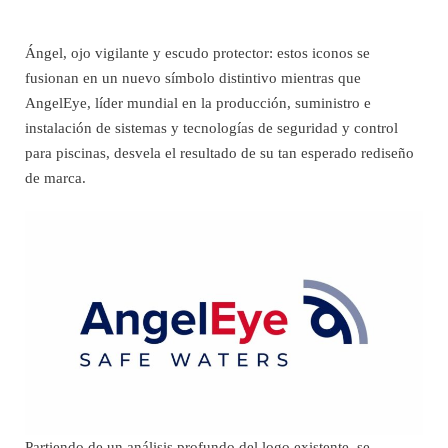
Ángel, ojo vigilante y escudo protector: estos iconos se
fusionan en un nuevo símbolo distintivo mientras que
AngelEye, líder mundial en la producción, suministro e
instalación de sistemas y tecnologías de seguridad y control
para piscinas, desvela el resultado de su tan esperado rediseño
de marca.
Partiendo de un análisis profundo del logo existente, se