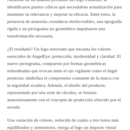
identificaron puntos críticos que necesitaban actualización para
mantener su relevancia y mejorar su eficacia. Entre estos, la
presencia de armonías cromáticas desfavorables, una tipografía
rígida y un pictograma no geométrico impulsaron una
transformación necesaria.
¿El resultado? Un logo renovado que encarna los valores
esenciales de AngelEye: protección, modernidad y claridad. El
nuevo pictograma, compuesto por formas geométricas
redondeadas que evocan tanto el ojo vigilante como el ángel
protector, simboliza el compromiso constante de la marca con
la seguridad acuática. Además, el diseño del producto,
representado por una serie de círculos, se fusiona
armoniosamente con el concepto de protección ofrecido por el
escudo.
Una variación de colores, reducida de cuatro a tres tonos más
equilibrados y armoniosos, otorga al logo un impacto visual