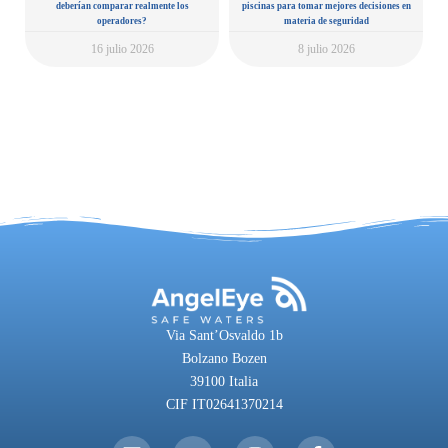
deberían comparar realmente los
piscinas para tomar mejores decisiones en
operadores?
materia de seguridad
16 julio 2026
8 julio 2026
Via Sant’Osvaldo 1b
Bolzano Bozen
39100 Italia
CIF IT02641370214