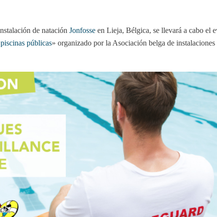
instalación de natación
Jonfosse
en Lieja, Bélgica, se llevará a cabo el 
 piscinas públicas
» organizado por la Asociación belga de instalaciones