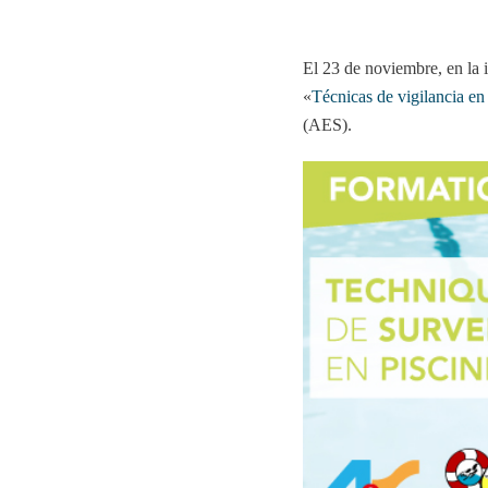
El 23 de noviembre, en la 
«
Técnicas de vigilancia en
(AES).