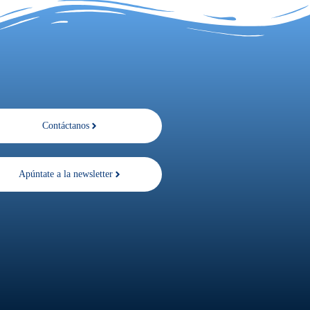
Contáctanos
Apúntate a la newsletter