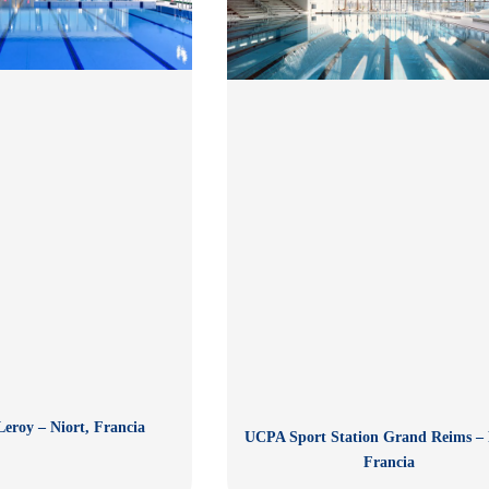
Leroy – Niort, Francia
UCPA Sport Station Grand Reims – 
Francia