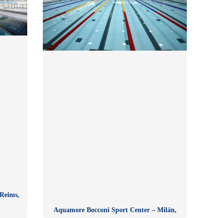
Reims,
Aquamore Bocconi Sport Center – Milán,