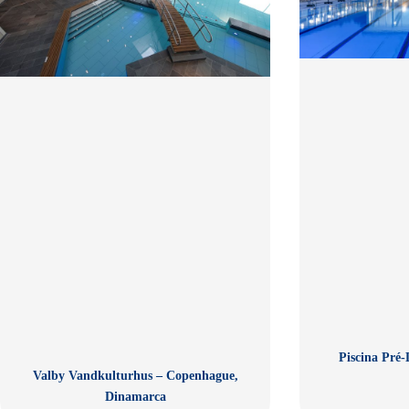
Piscina Pré-
Valby Vandkulturhus – Copenhague,
Dinamarca