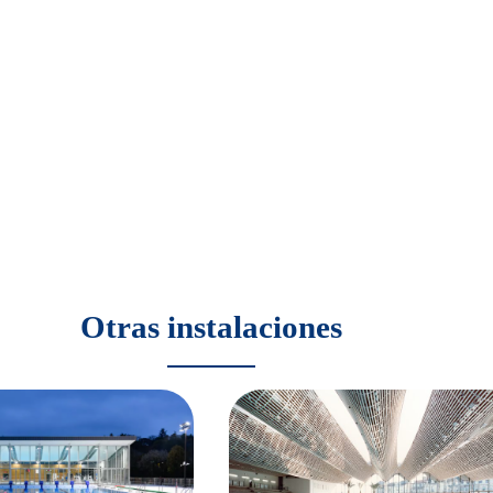
Otras instalaciones