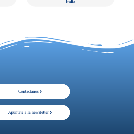
Italia
Contáctanos
Apúntate a la newsletter