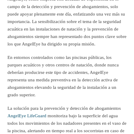
campo de la detección y prevención de ahogamientos, solo
puede apoyar plenamente este día, enfatizando una vez más su
importancia. La sensibilización sobre el tema de la seguridad
acuática en las instalaciones de natación y la prevención de
ahogamientos siempre han representado dos puntos clave sobre
los que AngelEye ha dirigido su propia misión.
En entornos controlados como las piscinas públicas, los
parques acuáticos y otros centros de natación, donde nunca
deberían producirse este tipo de accidentes, AngelEye
representa una medida preventiva en la detección activa de
ahogamientos elevando la seguridad de la instalación a un
grado superior.
La solución para la prevención y detección de ahogamientos
AngelEye LifeGuard
monitoriza bajo la superficie del agua
todos los movimientos de los nadadores presentes en el vaso de
la piscina, alertando en tiempo real a los socorristas en caso de