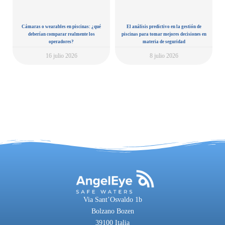
Cámaras o wearables en piscinas: ¿qué
El análisis predictivo en la gestión de
deberían comparar realmente los
piscinas para tomar mejores decisiones en
operadores?
materia de seguridad
16 julio 2026
8 julio 2026
Via Sant’Osvaldo 1b
Bolzano Bozen
39100 Italia