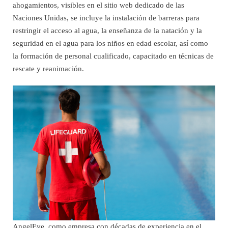
ahogamientos, visibles en el sitio web dedicado de las
Naciones Unidas, se incluye la instalación de barreras para
restringir el acceso al agua, la enseñanza de la natación y la
seguridad en el agua para los niños en edad escolar, así como
la formación de personal cualificado, capacitado en técnicas de
rescate y reanimación.
AngelEye, como empresa con décadas de experiencia en el