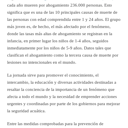
cada año mueren por ahogamiento 236.000 personas. Esto
significa que es una de las 10 principales causas de muerte de
las personas con edad comprendida entre 1 y 24 años. El grupo
más joven es, de hecho, el más afectado por el fenómeno,
donde las tasas más altas de ahogamiento se registran en la
infancia, en primer lugar los niños de 1-4 años, seguidos
inmediatamente por los niños de 5-9 años. Datos tales que
clasifican el ahogamiento como la tercera causa de muerte por
lesiones no intencionales en el mundo.
La jornada sirve para promover el conocimiento, el
intercambio, la educación y diversas actividades destinadas a
resaltar la conciencia de la importancia de un fenómeno que
afecta a todo el mundo y la necesidad de emprender acciones
urgentes y coordinadas por parte de los gobiernos para mejorar
la seguridad acuática.
Entre las medidas comprobadas para la prevención de