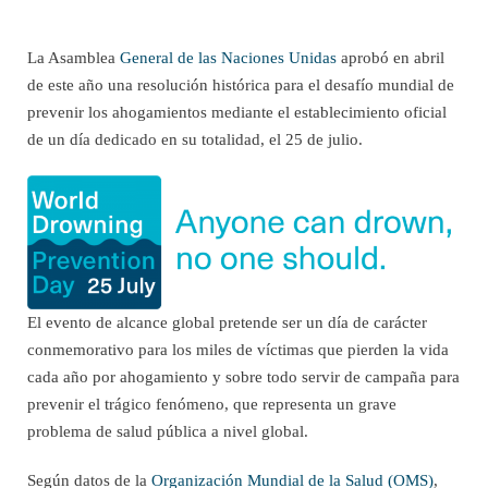
La Asamblea
General de las Naciones Unidas
aprobó en abril
de este año una resolución histórica para el desafío mundial de
prevenir los ahogamientos mediante el establecimiento oficial
de un día dedicado en su totalidad, el 25 de julio.
El evento de alcance global pretende ser un día de carácter
conmemorativo para los miles de víctimas que pierden la vida
cada año por ahogamiento y sobre todo servir de campaña para
prevenir el trágico fenómeno, que representa un grave
problema de salud pública a nivel global.
Según datos de la
Organización Mundial de la Salud (OMS)
,