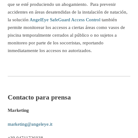
que se esté produciendo un ahogamiento. Para prevenir
accidentes en áreas desatendidas de la instalación de natación,
la solución
AngelEye Saf
e
Guard Access Control
también
permite monitorear los accesos a ciertas áreas como vasos de
piscina temporalmente cerrados al público o no sujetos a
monitoreo por parte de los socorristas, reportando
inmediatamente los accesos no autorizados.
Contacto para prensa
Marketing
marketing@angeleye.it