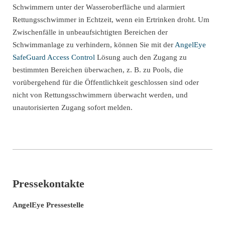
Schwimmern unter der Wasseroberfläche und alarmiert
Rettungsschwimmer in Echtzeit, wenn ein Ertrinken droht. Um
Zwischenfälle in unbeaufsichtigten Bereichen der
Schwimmanlage zu verhindern, können Sie mit der
AngelEye
SafeGuard Access Control
Lösung auch den Zugang zu
bestimmten Bereichen überwachen, z. B. zu Pools, die
vorübergehend für die Öffentlichkeit geschlossen sind oder
nicht von Rettungsschwimmern überwacht werden, und
unautorisierten Zugang sofort melden.
Pressekontakte
AngelEye Pressestelle