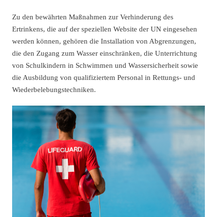
Zu den bewährten Maßnahmen zur Verhinderung des
Ertrinkens, die auf der speziellen Website der UN eingesehen
werden können, gehören die Installation von Abgrenzungen,
die den Zugang zum Wasser einschränken, die Unterrichtung
von Schulkindern in Schwimmen und Wassersicherheit sowie
die Ausbildung von qualifiziertem Personal in Rettungs- und
Wiederbelebungstechniken.