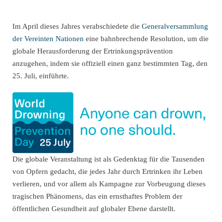
Im April dieses Jahres verabschiedete die
Generalversammlung
der Vereinten Nationen
eine bahnbrechende Resolution, um die
globale Herausforderung der Ertrinkungsprävention
anzugehen, indem sie offiziell einen ganz bestimmten Tag, den
25. Juli, einführte.
Die globale Veranstaltung ist als Gedenktag für die Tausenden
von Opfern gedacht, die jedes Jahr durch Ertrinken ihr Leben
verlieren, und vor allem als Kampagne zur Vorbeugung dieses
tragischen Phänomens, das ein ernsthaftes Problem der
öffentlichen Gesundheit auf globaler Ebene darstellt.