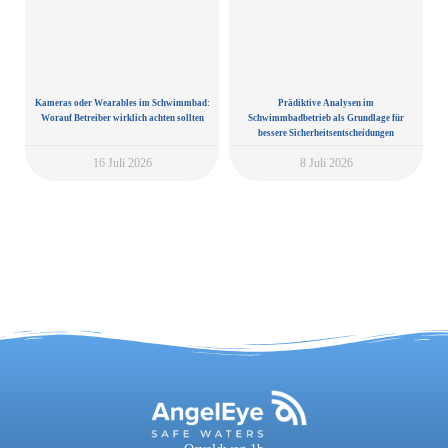
Kameras oder Wearables im Schwimmbad:
Prädiktive Analysen im
Worauf Betreiber wirklich achten sollten
Schwimmbadbetrieb als Grundlage für
bessere Sicherheitsentscheidungen
16 Juli 2026
8 Juli 2026