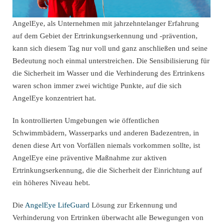
AngelEye, als Unternehmen mit jahrzehntelanger Erfahrung
auf dem Gebiet der Ertrinkungserkennung und -prävention,
kann sich diesem Tag nur voll und ganz anschließen und seine
Bedeutung noch einmal unterstreichen. Die Sensibilisierung für
die Sicherheit im Wasser und die Verhinderung des Ertrinkens
waren schon immer zwei wichtige Punkte, auf die sich
AngelEye konzentriert hat.
In kontrollierten Umgebungen wie öffentlichen
Schwimmbädern, Wasserparks und anderen Badezentren, in
denen diese Art von Vorfällen niemals vorkommen sollte, ist
AngelEye eine präventive Maßnahme zur aktiven
Ertrinkungserkennung, die die Sicherheit der Einrichtung auf
ein höheres Niveau hebt.
Die
AngelEye LifeGuard
Lösung zur Erkennung und
Verhinderung von Ertrinken überwacht alle Bewegungen von