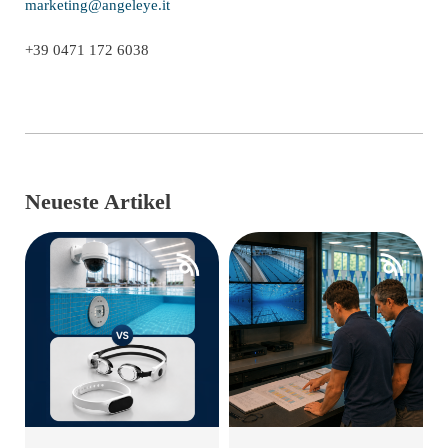
marketing@angeleye.it
+39 0471 172 6038
Neueste Artikel