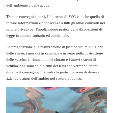
dell’ambiente e delle acque.
Tramite convegni e corsi, l’obiettivo di SVG è anche quello di
fornire informazioni e conoscenze a tutti gli attori coinvolti nel
settore privato per l’applicazione pratica delle disposizioni di
legge in ambito sanitario ed ambientale.
La progettazione e la realizzazione di piscine sicure e l’igiene
delle stesse, i mosaici in ceramica e in vetro nella costruzione
delle vasche, la rimozione del clorato e i nuovi sistemi di
ventilazione sono solo alcuni dei temi che verranno trattati
durante il convegno, che vedrà la partecipazione di diverse
aziende e attori dell’ambito nel settore pubblico.