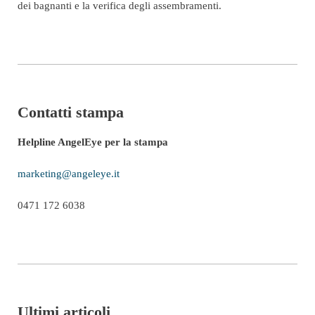
dei bagnanti e la verifica degli assembramenti.
Contatti stampa
Helpline AngelEye per la stampa
marketing@angeleye.it
0471 172 6038
Ultimi articoli