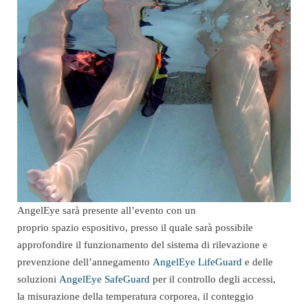
AngelEye sarà presente all’evento con un
proprio spazio espositivo, presso il quale sarà possibile
approfondire il funzionamento del sistema di rilevazione e
prevenzione dell’annegamento
AngelEye LifeGuard
e delle
soluzioni
AngelEye SafeGuard
per il controllo degli accessi,
la misurazione della temperatura corporea, il conteggio