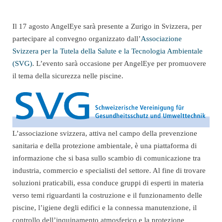
Il 17 agosto AngelEye sarà presente a Zurigo in Svizzera, per
partecipare al convegno organizzato dall’
Associazione
Svizzera per la Tutela della Salute e la Tecnologia Ambientale
(SVG)
. L’evento sarà occasione per AngelEye per promuovere
il tema della sicurezza nelle piscine.
L’associazione svizzera, attiva nel campo della prevenzione
sanitaria e della protezione ambientale, è una piattaforma di
informazione che si basa sullo scambio di comunicazione tra
industria, commercio e specialisti del settore. Al fine di trovare
soluzioni praticabili, essa conduce gruppi di esperti in materia
verso temi riguardanti la costruzione e il funzionamento delle
piscine, l’igiene degli edifici e la connessa manutenzione, il
controllo dell’inquinamento atmosferico e la protezione