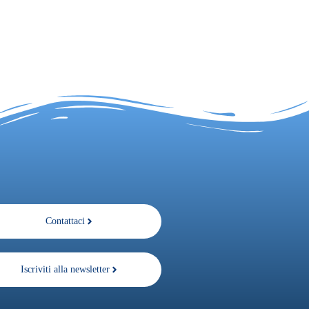
Contattaci
Iscriviti alla newsletter