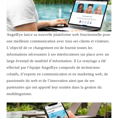
AngelEye lance sa nouvelle plateforme web fonctionnelle pour
une meilleure communication avec tous ses clients et visiteurs.
L’objectif de ce changement est de fournir toutes les
informations nécessaires à ses interlocuteurs sur place avec un
large éventail de matériel d’information. Il Le restylage a été
effectué par l’équipe AngelEye composée de techniciens
créatifs, d’experts en communication et en marketing web, de
passionnés du web et de l’innovation ainsi que de ses
partenaires qui ont apporté leur soutien dans la gestion du
multilinguisme.