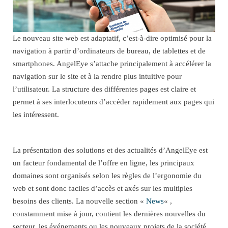
Le nouveau site web est adaptatif, c’est-à-dire optimisé pour la
navigation à partir d’ordinateurs de bureau, de tablettes et de
smartphones. AngelEye s’attache principalement à accélérer la
navigation sur le site et à la rendre plus intuitive pour
l’utilisateur. La structure des différentes pages est claire et
permet à ses interlocuteurs d’accéder rapidement aux pages qui
les intéressent.
La présentation des solutions et des actualités d’AngelEye est
un facteur fondamental de l’offre en ligne, les principaux
domaines sont organisés selon les règles de l’ergonomie du
web et sont donc faciles d’accès et axés sur les multiples
besoins des clients. La nouvelle section «
News
« ,
constamment mise à jour, contient les dernières nouvelles du
secteur, les événements ou les nouveaux projets de la société