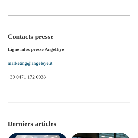
Contacts presse
Ligne infos presse AngelEye
marketing@angeleye.it
+39 0471 172 6038
Derniers articles