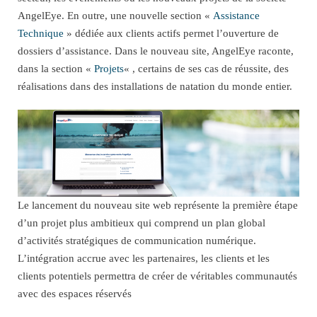
AngelEye. En outre, une nouvelle section «
Assistance
Technique
» dédiée aux clients actifs permet l’ouverture de
dossiers d’assistance. Dans le nouveau site, AngelEye raconte,
dans la section «
Projets
« , certains de ses cas de réussite, des
réalisations dans des installations de natation du monde entier.
Le lancement du nouveau site web représente la première étape
d’un projet plus ambitieux qui comprend un plan global
d’activités stratégiques de communication numérique.
L’intégration accrue avec les partenaires, les clients et les
clients potentiels permettra de créer de véritables communautés
avec des espaces réservés