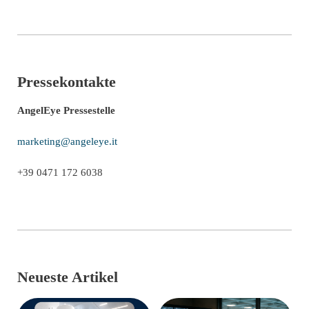
Pressekontakte
AngelEye Pressestelle
marketing@angeleye.it
+39 0471 172 6038
Neueste Artikel