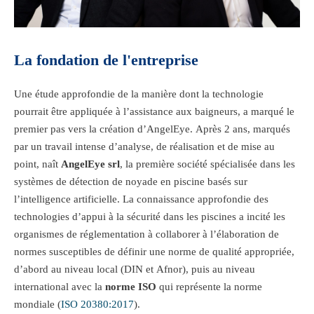
La fondation de l'entreprise
Une étude approfondie de la manière dont la technologie
pourrait être appliquée à l’assistance aux baigneurs, a marqué le
premier pas vers la création d’AngelEye. Après 2 ans, marqués
par un travail intense d’analyse, de réalisation et de mise au
point, naît
AngelEye srl
, la première société spécialisée dans les
systèmes de détection de noyade en piscine basés sur
l’intelligence artificielle. La connaissance approfondie des
technologies d’appui à la sécurité dans les piscines a incité les
organismes de réglementation à collaborer à l’élaboration de
normes susceptibles de définir une norme de qualité appropriée,
d’abord au niveau local (DIN et Afnor), puis au niveau
international avec la
norme ISO
qui représente la norme
mondiale (
ISO 20380:2017
).