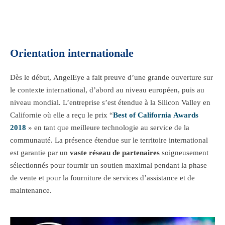
Orientation internationale
Dès le début, AngelEye a fait preuve d’une grande ouverture sur
le contexte international, d’abord au niveau européen, puis au
niveau mondial. L’entreprise s’est étendue à la Silicon Valley en
Californie où elle a reçu le prix “
Best of California Awards
2018
» en tant que meilleure technologie au service de la
communauté. La présence étendue sur le territoire international
est garantie par un
vaste réseau de partenaires
soigneusement
sélectionnés pour fournir un soutien maximal pendant la phase
de vente et pour la fourniture de services d’assistance et de
maintenance.