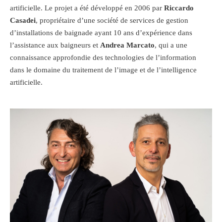
artificielle. Le projet a été développé en 2006 par
Riccardo
Casadei
, propriétaire d’une société de services de gestion
d’installations de baignade ayant 10 ans d’expérience dans
l’assistance aux baigneurs et
Andrea Marcato
, qui a une
connaissance approfondie des technologies de l’information
dans le domaine du traitement de l’image et de l’intelligence
artificielle.