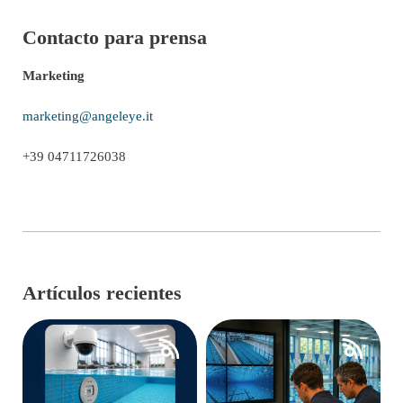
Contacto para prensa
Marketing
marketing@angeleye.it
+39 04711726038
Artículos recientes