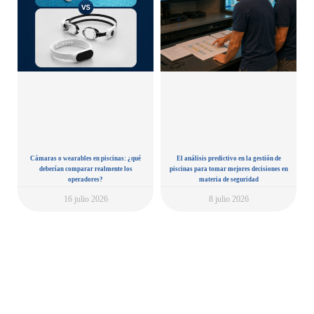
Cámaras o wearables en piscinas: ¿qué
El análisis predictivo en la gestión de
deberían comparar realmente los
piscinas para tomar mejores decisiones en
operadores?
materia de seguridad
16 julio 2026
8 julio 2026