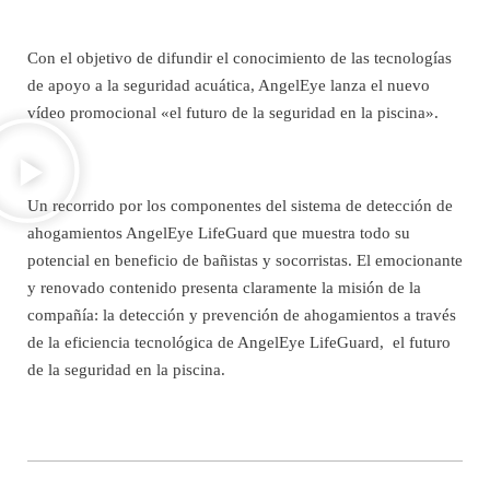
Con el objetivo de difundir el conocimiento de las tecnologías
de apoyo a la seguridad acuática, AngelEye lanza el nuevo
vídeo promocional «el futuro de la seguridad en la piscina».
Un recorrido por los componentes del sistema de detección de
ahogamientos AngelEye LifeGuard que muestra todo su
potencial en beneficio de bañistas y socorristas. El emocionante
y renovado contenido presenta claramente la misión de la
compañía: la detección y prevención de ahogamientos a través
de la eficiencia tecnológica de AngelEye LifeGuard, el futuro
de la seguridad en la piscina.