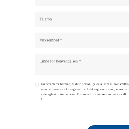
Du accepterer hermed, at dine personlige data, som du transmitte
e-mailadresse, osv.), bruges af os til det angivne formål, mens de
videregivet til tredjeparter. For mere information om dette og din
*