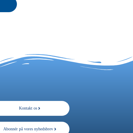
Kontakt os
Abonnér på vores nyhedsbrev