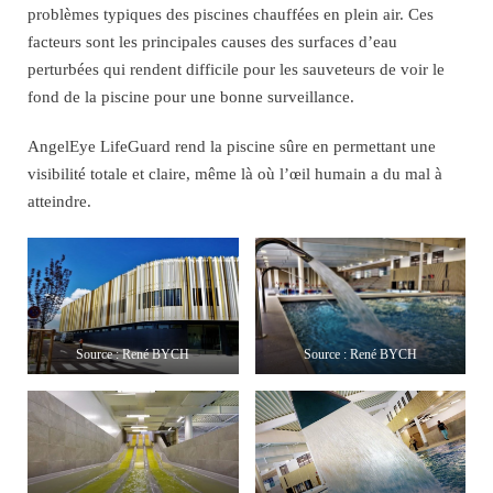
problèmes typiques des piscines chauffées en plein air. Ces
facteurs sont les principales causes des surfaces d’eau
perturbées qui rendent difficile pour les sauveteurs de voir le
fond de la piscine pour une bonne surveillance.
AngelEye LifeGuard rend la piscine sûre en permettant une
visibilité totale et claire, même là où l’œil humain a du mal à
atteindre.
Source : René BYCH
Source : René BYCH