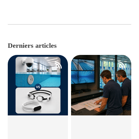
Derniers articles