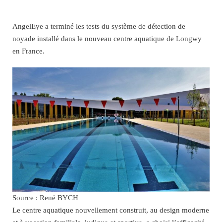
AngelEye a terminé les tests du système de détection de
noyade installé dans le nouveau centre aquatique de Longwy
en France.
Source : René BYCH
Le centre aquatique nouvellement construit, au design moderne