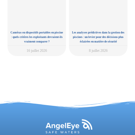
Caméras ou dispositifs portables en piscine
Les analyses prédictives dans la gestion des
: quels critères les exploitants devraient-ils
piscines : un levier pour des décisions plus
vraiment comparer ?
éclairées en matière de sécurité
16 juillet 2026
8 juillet 2026