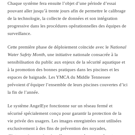
Chaque système fera ensuite l’objet d’une période d’essai
pouvant aller jusqu’à trente jours afin de permettre le calibrage
de la technologie, la collecte de données et son intégration
progressive dans les procédures opérationnelles des équipes de
surveillance.
Cette première phase de déploiement coïncide avec le
National
Water Safety Month
, une initiative nationale consacrée à la
sensibilisation du public aux enjeux de la sécurité aquatique et
à la promotion des bonnes pratiques dans les piscines et les
espaces de baignade. Les YMCA du Middle Tennessee
prévoient d’équiper l’ensemble de leurs piscines couvertes d’ici
la fin de l’année.
Le système AngelEye fonctionne sur un réseau fermé et
sécurisé spécialement conçu pour garantir la protection de la
vie privée des usagers. Les images enregistrées sont utilisées
exclusivement à des fins de prévention des noyades,