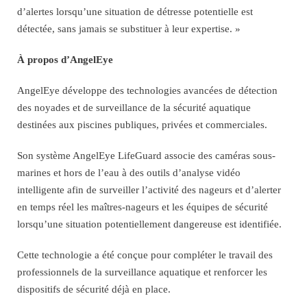
d’alertes lorsqu’une situation de détresse potentielle est
détectée, sans jamais se substituer à leur expertise. »
À propos d’AngelEye
AngelEye développe des technologies avancées de détection
des noyades et de surveillance de la sécurité aquatique
destinées aux piscines publiques, privées et commerciales.
Son système AngelEye LifeGuard associe des caméras sous-
marines et hors de l’eau à des outils d’analyse vidéo
intelligente afin de surveiller l’activité des nageurs et d’alerter
en temps réel les maîtres-nageurs et les équipes de sécurité
lorsqu’une situation potentiellement dangereuse est identifiée.
Cette technologie a été conçue pour compléter le travail des
professionnels de la surveillance aquatique et renforcer les
dispositifs de sécurité déjà en place.