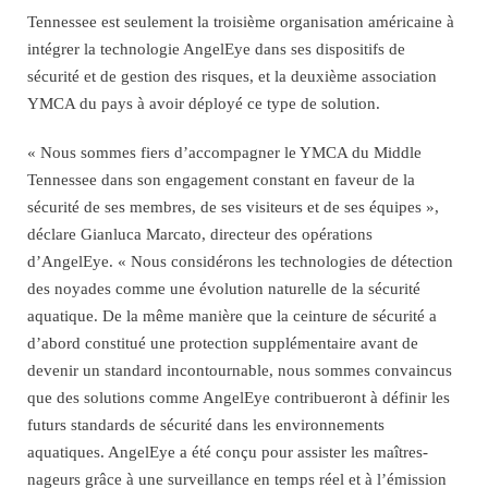
Tennessee est seulement la troisième organisation américaine à
intégrer la technologie AngelEye dans ses dispositifs de
sécurité et de gestion des risques, et la deuxième association
YMCA du pays à avoir déployé ce type de solution.
« Nous sommes fiers d’accompagner le YMCA du Middle
Tennessee dans son engagement constant en faveur de la
sécurité de ses membres, de ses visiteurs et de ses équipes »,
déclare Gianluca Marcato, directeur des opérations
d’AngelEye. « Nous considérons les technologies de détection
des noyades comme une évolution naturelle de la sécurité
aquatique. De la même manière que la ceinture de sécurité a
d’abord constitué une protection supplémentaire avant de
devenir un standard incontournable, nous sommes convaincus
que des solutions comme AngelEye contribueront à définir les
futurs standards de sécurité dans les environnements
aquatiques. AngelEye a été conçu pour assister les maîtres-
nageurs grâce à une surveillance en temps réel et à l’émission