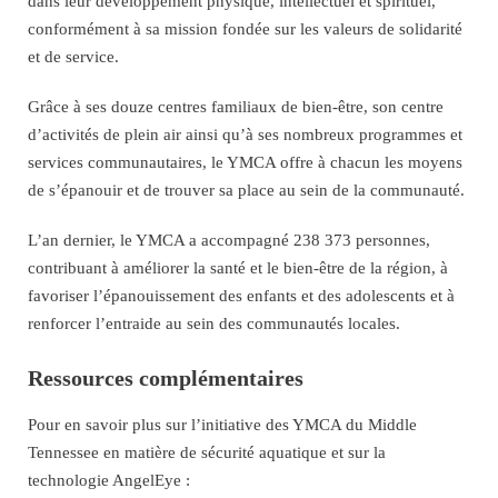
dans leur développement physique, intellectuel et spirituel,
conformément à sa mission fondée sur les valeurs de solidarité
et de service.
Grâce à ses douze centres familiaux de bien-être, son centre
d’activités de plein air ainsi qu’à ses nombreux programmes et
services communautaires, le YMCA offre à chacun les moyens
de s’épanouir et de trouver sa place au sein de la communauté.
L’an dernier, le YMCA a accompagné 238 373 personnes,
contribuant à améliorer la santé et le bien-être de la région, à
favoriser l’épanouissement des enfants et des adolescents et à
renforcer l’entraide au sein des communautés locales.
Ressources complémentaires
Pour en savoir plus sur l’initiative des YMCA du Middle
Tennessee en matière de sécurité aquatique et sur la
technologie AngelEye :