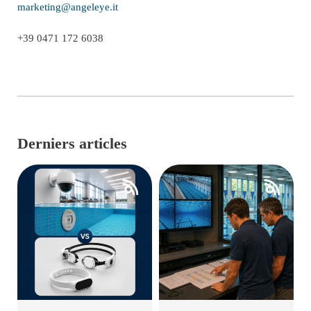
marketing@angeleye.it
+39 0471 172 6038
Derniers articles