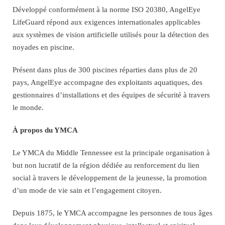
Développé conformément à la norme ISO 20380, AngelEye
LifeGuard répond aux exigences internationales applicables
aux systèmes de vision artificielle utilisés pour la détection des
noyades en piscine.
Présent dans plus de 300 piscines réparties dans plus de 20
pays, AngelEye accompagne des exploitants aquatiques, des
gestionnaires d’installations et des équipes de sécurité à travers
le monde.
À propos du YMCA
Le YMCA du Middle Tennessee est la principale organisation à
but non lucratif de la région dédiée au renforcement du lien
social à travers le développement de la jeunesse, la promotion
d’un mode de vie sain et l’engagement citoyen.
Depuis 1875, le YMCA accompagne les personnes de tous âges