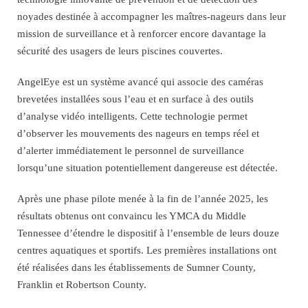
noyades destinée à accompagner les maîtres-nageurs dans leur
mission de surveillance et à renforcer encore davantage la
sécurité des usagers de leurs piscines couvertes.
AngelEye est un système avancé qui associe des caméras
brevetées installées sous l’eau et en surface à des outils
d’analyse vidéo intelligents. Cette technologie permet
d’observer les mouvements des nageurs en temps réel et
d’alerter immédiatement le personnel de surveillance
lorsqu’une situation potentiellement dangereuse est détectée.
Après une phase pilote menée à la fin de l’année 2025, les
résultats obtenus ont convaincu les YMCA du Middle
Tennessee d’étendre le dispositif à l’ensemble de leurs douze
centres aquatiques et sportifs. Les premières installations ont
été réalisées dans les établissements de Sumner County,
Franklin et Robertson County.