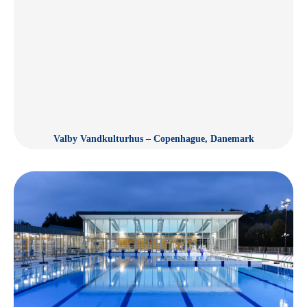
Valby Vandkulturhus – Copenhague, Danemark