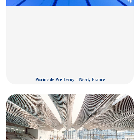
Piscine de Pré-Leroy – Niort, France