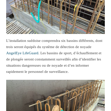
L’installation suédoise comprendra six bassins différents, dont
trois seront équipés du système de détection de noyade
AngelEye LifeGuard
. Les bassins de sport, d’échauffement et
de plongée seront constamment surveillés afin d’identifier les
situations dangereuses ou de noyade et d’en informer
rapidement le personnel de surveillance.