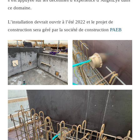
ce domaine.
L’installation devrait ouvrir à l’été 2022 et le projet de
construction sera géré par la société de construction
PAEB