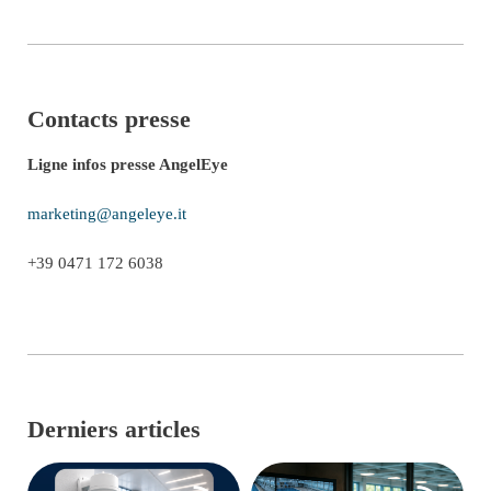
Contacts presse
Ligne infos presse AngelEye
marketing@angeleye.it
+39 0471 172 6038
Derniers articles