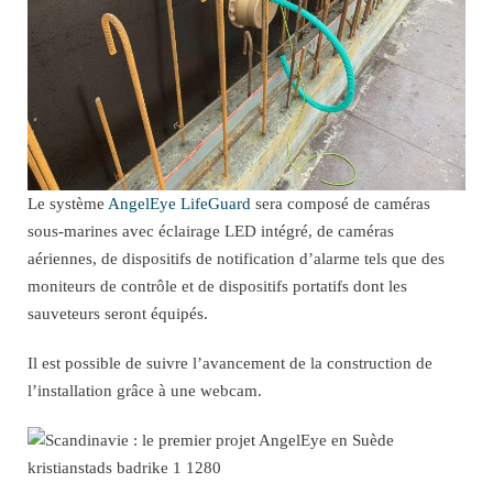
Le système
AngelEye LifeGuard
sera composé de caméras
sous-marines avec éclairage LED intégré, de caméras
aériennes, de dispositifs de notification d’alarme tels que des
moniteurs de contrôle et de dispositifs portatifs dont les
sauveteurs seront équipés.
Il est possible de suivre l’avancement de la construction de
l’installation grâce à une webcam.