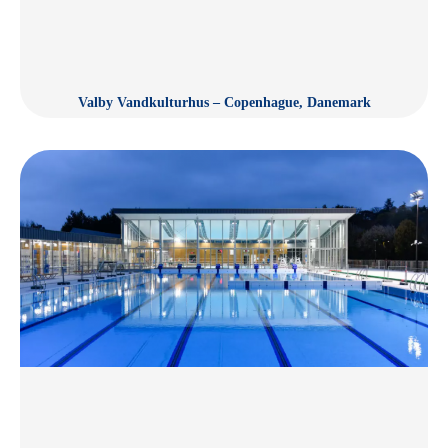
Valby Vandkulturhus – Copenhague, Danemark