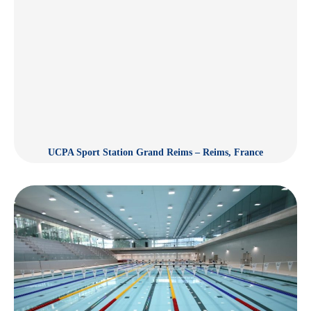
UCPA Sport Station Grand Reims – Reims, France