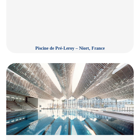
Piscine de Pré-Leroy – Niort, France