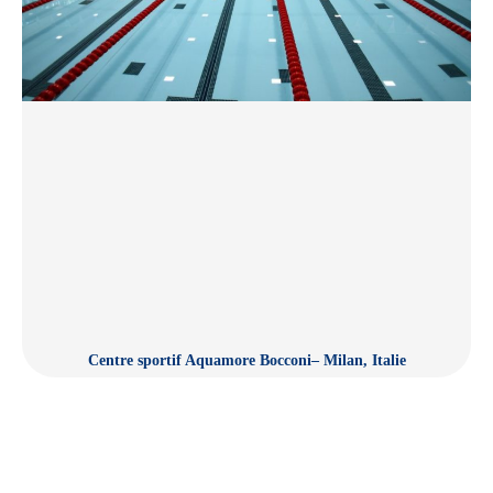
Centre sportif Aquamore Bocconi– Milan, Italie