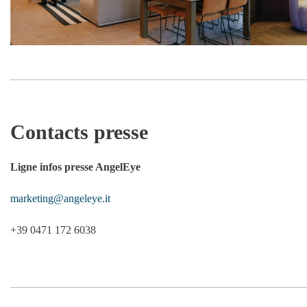
Contacts presse
Ligne infos presse AngelEye
marketing@angeleye.it
+39 0471 172 6038