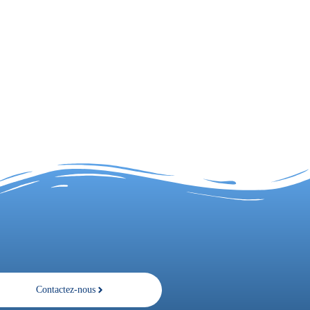
Contactez-nous