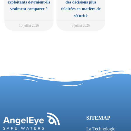
exploitants devraient-ils
des décisions plus
vraiment comparer ?
éclairées en matière de
sécurité
16 juillet 2026
8 juillet 2026
SITEMAP
La Technologie