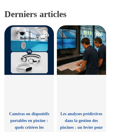
Derniers articles
Caméras ou dispositifs
Les analyses prédictives
portables en piscine :
dans la gestion des
quels critères les
piscines : un levier pour