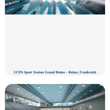
UCPA Sport Station Grand Reims – Reims, Frankreich