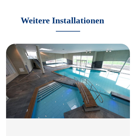
Weitere Installationen