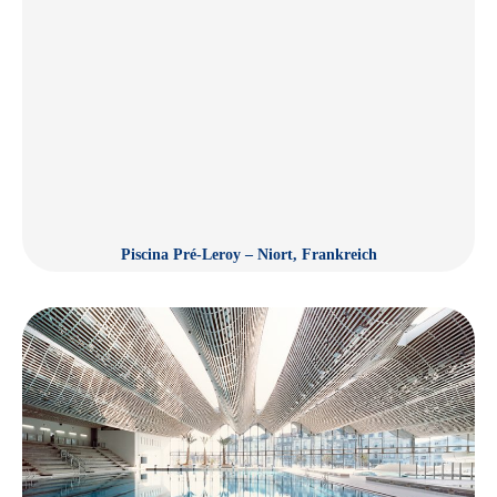
Piscina Pré-Leroy – Niort, Frankreich