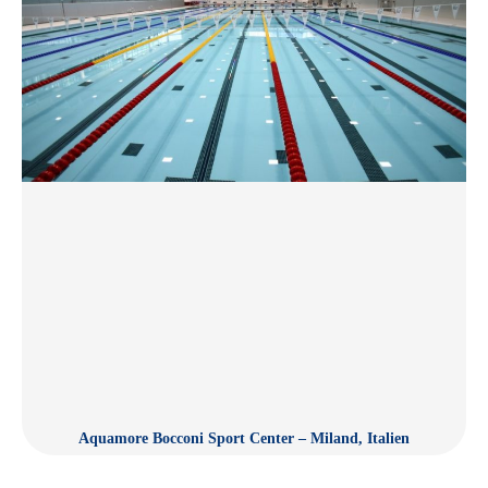
Aquamore Bocconi Sport Center – Miland, Italien