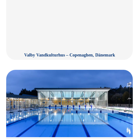
Valby Vandkulturhus – Copenaghen, Dänemark