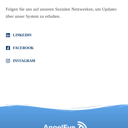
Folgen Sie uns auf unseren Sozialen Netzwerken, um Updates
über unser System zu erhalten.
LINKEDIN
FACEBOOK
INSTAGRAM