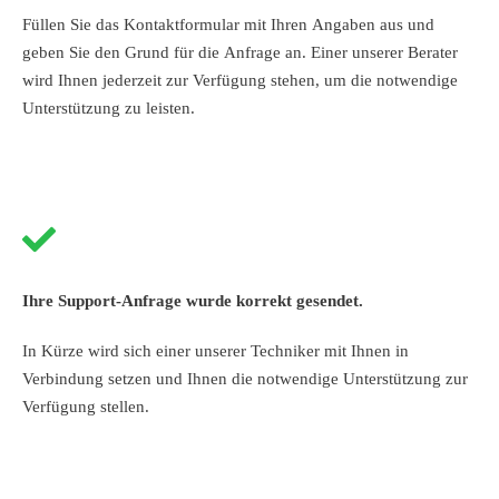
Füllen Sie das Kontaktformular mit Ihren Angaben aus und
geben Sie den Grund für die Anfrage an. Einer unserer Berater
wird Ihnen jederzeit zur Verfügung stehen, um die notwendige
Unterstützung zu leisten.
Ihre Support-Anfrage wurde korrekt gesendet.
In Kürze wird sich einer unserer Techniker mit Ihnen in
Verbindung setzen und Ihnen die notwendige Unterstützung zur
Verfügung stellen.