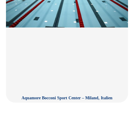
Aquamore Bocconi Sport Center – Miland, Italien