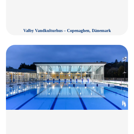
Valby Vandkulturhus – Copenaghen, Dänemark