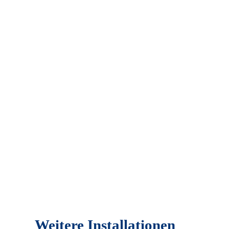
Weitere Installationen