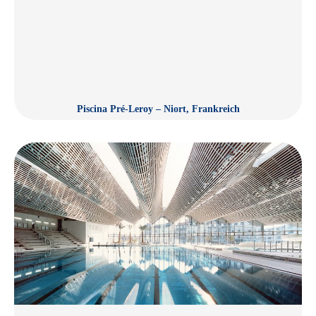
Piscina Pré-Leroy – Niort, Frankreich