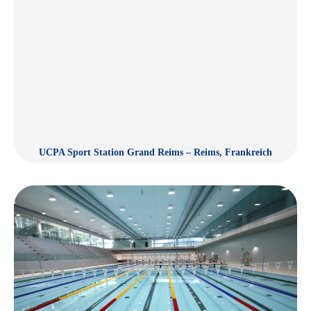
UCPA Sport Station Grand Reims – Reims, Frankreich