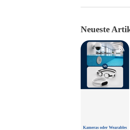
Neueste Arti
Kameras oder Wearables