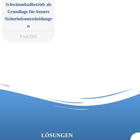
Schwimmbadbetrieb als
Grundlage für bessere
Sicherheitsentscheidunge
n
8 Juli 2026
LÖSUNGEN