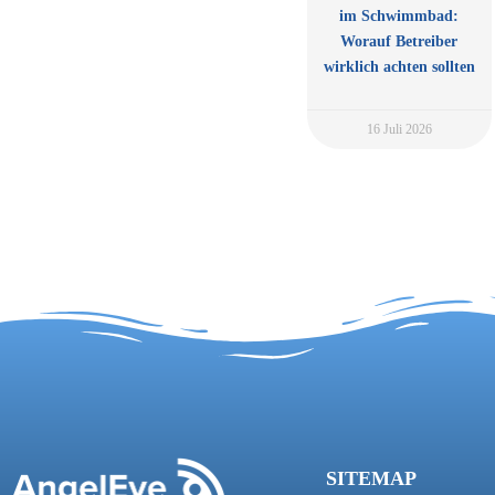
im Schwimmbad:
Worauf Betreiber
wirklich achten sollten
16 Juli 2026
SITEMAP